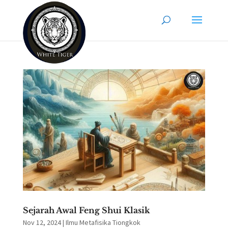
Sejarah Awal Feng Shui Klasik
Nov 12, 2024
|
Ilmu Metafisika Tiongkok