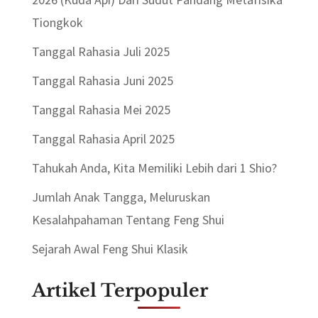
Tiongkok
Tanggal Rahasia Juli 2025
Tanggal Rahasia Juni 2025
Tanggal Rahasia Mei 2025
Tanggal Rahasia April 2025
Tahukah Anda, Kita Memiliki Lebih dari 1 Shio?
Jumlah Anak Tangga, Meluruskan
Kesalahpahaman Tentang Feng Shui
Sejarah Awal Feng Shui Klasik
Artikel Terpopuler