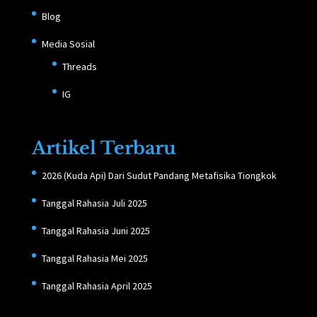
Blog
Media Sosial
Threads
IG
Artikel Terbaru
2026 (Kuda Api) Dari Sudut Pandang Metafisika Tiongkok
Tanggal Rahasia Juli 2025
Tanggal Rahasia Juni 2025
Tanggal Rahasia Mei 2025
Tanggal Rahasia April 2025