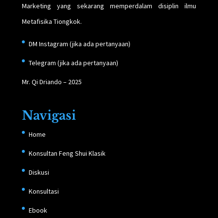
Marketing yang sekarang memperdalam disiplin ilmu
Metafisika Tiongkok.
DM Instagram
(jika ada pertanyaan)
Telegram
(jika ada pertanyaan)
Mr. Qi Driando – 2025
Navigasi
Home
Konsultan Feng Shui Klasik
Diskusi
Konsultasi
Ebook