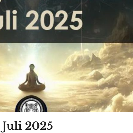
 Juli 2025