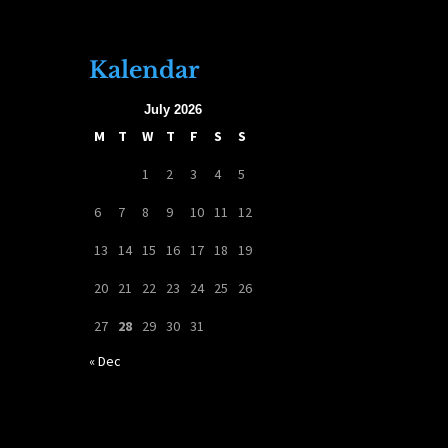
Kalendar
July 2026
M
T
W
T
F
S
S
1
2
3
4
5
6
7
8
9
10
11
12
13
14
15
16
17
18
19
20
21
22
23
24
25
26
27
28
29
30
31
« Dec