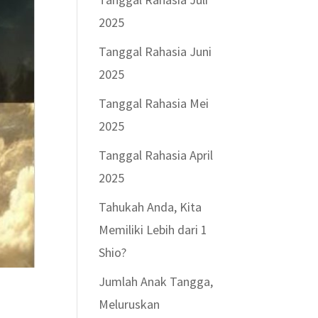
2025
Tanggal Rahasia Juni
2025
Tanggal Rahasia Mei
2025
Tanggal Rahasia April
2025
Tahukah Anda, Kita
Memiliki Lebih dari 1
Shio?
Jumlah Anak Tangga,
Meluruskan