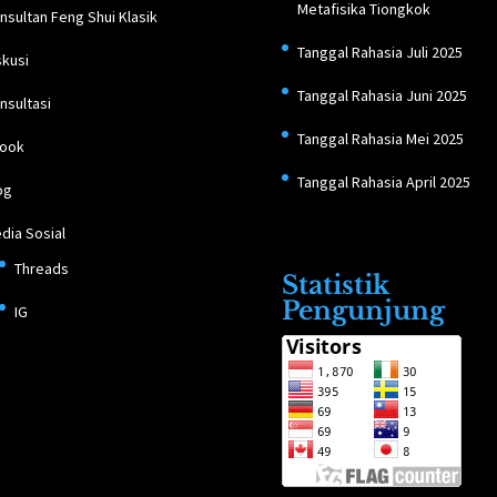
Metafisika Tiongkok
nsultan Feng Shui Klasik
Tanggal Rahasia Juli 2025
skusi
Tanggal Rahasia Juni 2025
nsultasi
Tanggal Rahasia Mei 2025
ook
Tanggal Rahasia April 2025
og
dia Sosial
Threads
Statistik
Pengunjung
IG