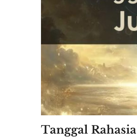
Tanggal Rahasia